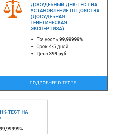
ДОСУДЕБНЫЙ ДНК-ТЕСТ НА
УСТАНОВЛЕНИЕ ОТЦОВСТВА
(ДОСУДЕБНАЯ
ГЕНЕТИЧЕСКАЯ
ЭКСПЕРТИЗА)
Точность
99,99999
%
Срок 4-5 дней
Цена
399 руб.
ПОДРОБНЕЕ О ТЕСТЕ
НК-ТЕСТ НА
О
99,99999
%