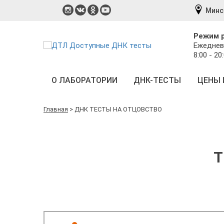
Минс
Режим 
Ежеднев
8:00 - 20
О ЛАБОРАТОРИИ
ДНК-ТЕСТЫ
ЦЕНЫ 
Главная
>
ДНК ТЕСТЫ НА ОТЦОВСТВО
Т