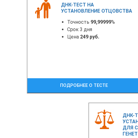
ДНК-ТЕСТ НА
УСТАНОВЛЕНИЕ ОТЦОВСТВА
Точность
99,99999
%
Срок 3 дня
Цена
249 руб.
ПОДРОБНЕЕ О ТЕСТЕ
ДНК-Т
УСТА
ДЛЯ С
ГЕНЕ