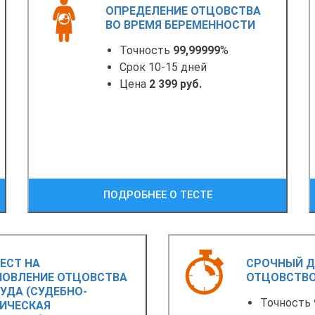
ОПРЕДЕЛЕНИЕ ОТЦОВСТВА
ВО ВРЕМЯ БЕРЕМЕННОСТИ
Точность
99,99999
%
Срок 10-15 дней
Цена
2 399 руб.
ПОДРОБНЕЕ О ТЕСТЕ
ЕСТ НА
СРОЧНЫЙ Д
НОВЛЕНИЕ ОТЦОВСТВА
ОТЦОВСТВ
УДА (СУДЕБНО-
Точность
ТИЧЕСКАЯ