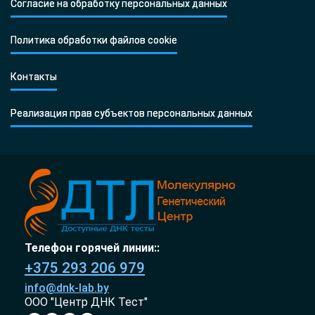
Согласие на обработку персональных данных
Политика обработки файлов cookie
Контакты
Реализация прав субъектов персональных данных
Телефон горячей линии::
+375 293 206 979
info@dnk-lab.by
ООО "Центр ДНК Тест"