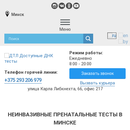
Минск
Меню
Режим работы:
Ежедневно
8:00 - 20:00
Телефон горячей линии:
Заказать звонок
+375 293 206 979
Вызвать курьера
улица Карла Либкнехта, 66, офис 217
НЕИНВАЗИВНЫЕ ПРЕНАТАЛЬНЫЕ ТЕСТЫ В
МИНСКЕ