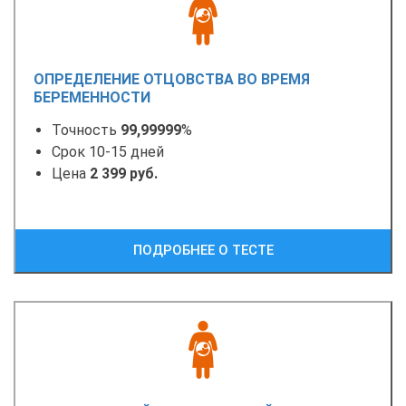
ОПРЕДЕЛЕНИЕ ОТЦОВСТВА ВО ВРЕМЯ
БЕРЕМЕННОСТИ
Точность
99,99999
%
Срок 10-15 дней
Цена
2 399 руб.
ПОДРОБНЕЕ О ТЕСТЕ