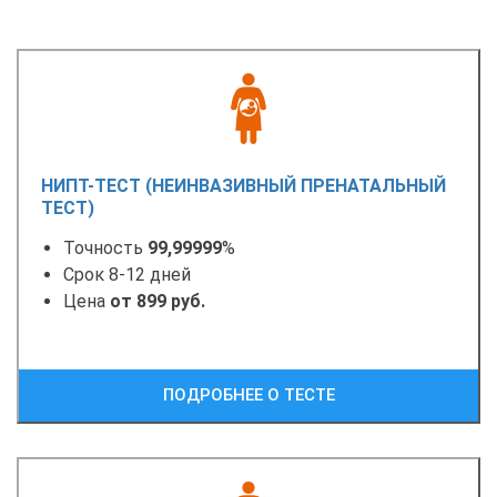
НИПТ-ТЕСТ (НЕИНВАЗИВНЫЙ ПРЕНАТАЛЬНЫЙ
ТЕСТ)
Точность
99,99999
%
Срок 8-12 дней
Цена
от 899 руб.
ПОДРОБНЕЕ О ТЕСТЕ